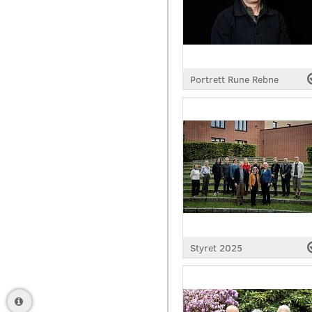
Portrett Rune Rebne
Styret 2025